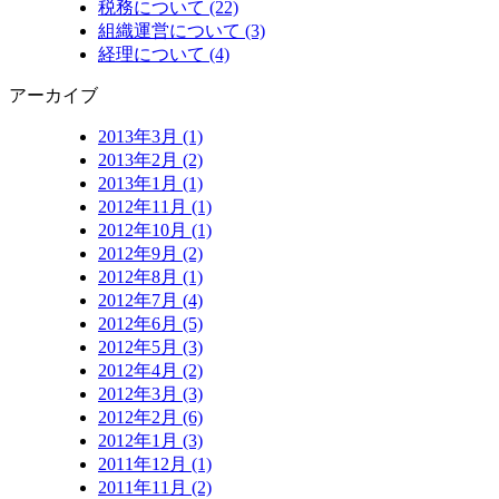
税務について (22)
組織運営について (3)
経理について (4)
アーカイブ
2013年3月 (1)
2013年2月 (2)
2013年1月 (1)
2012年11月 (1)
2012年10月 (1)
2012年9月 (2)
2012年8月 (1)
2012年7月 (4)
2012年6月 (5)
2012年5月 (3)
2012年4月 (2)
2012年3月 (3)
2012年2月 (6)
2012年1月 (3)
2011年12月 (1)
2011年11月 (2)