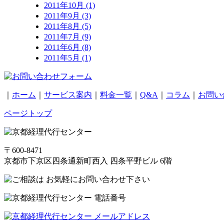
2011年10月 (1)
2011年9月 (3)
2011年8月 (5)
2011年7月 (9)
2011年6月 (8)
2011年5月 (1)
｜
ホーム
｜
サービス案内
｜
料金一覧
｜
Q&A
｜
コラム
｜
お問い
ページトップ
〒600-8471
京都市下京区四条通新町西入 四条平野ビル 6階