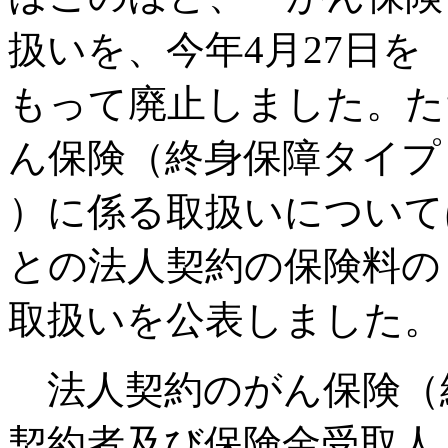
扱いを、今年4月27日を
もって廃止しました。た
ん保険（終身保障タイプ
）に係る取扱いについて
との法人契約の保険料の
取扱いを公表しました。
法人契約のがん保険（
契約者及び保険金受取人