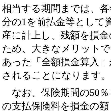
相当する期間までは、各
分の1を前払金等として
産に計上し、残額を損金
ため、大きなメリットで
あった「全額損金算入」
されることになります。
なお、保険期間の50％
の支払保険料を損金の額