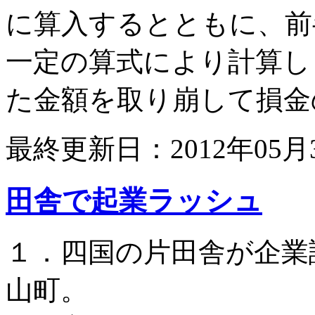
に算入するとともに、前
一定の算式により計算し
た金額を取り崩して損金
最終更新日：2012年05月
田舎で起業ラッシュ
１．四国の片田舎が企業
山町。