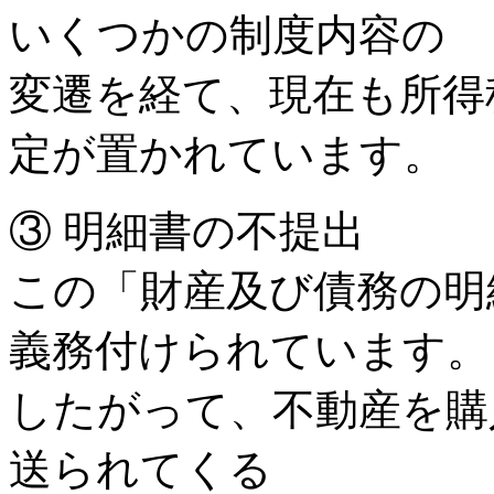
いくつかの制度内容の
変遷を経て、現在も所得税
定が置かれています。
③ 明細書の不提出
この「財産及び債務の明
義務付けられています。
したがって、不動産を購
送られてくる