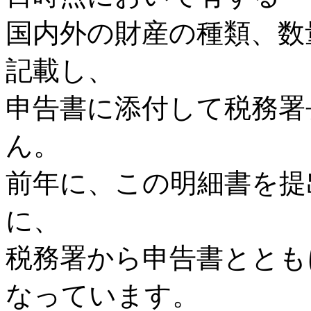
国内外の財産の種類、数
記載し、
申告書に添付して税務署
ん。
前年に、この明細書を提
に、
税務署から申告書ととも
なっています。