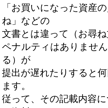
「お買いになった資産の
ね」などの
文書とは違って（お尋ね
ペナルティはありません
る）が
提出が遅れたりすると何
ます。
従って、その記載内容に