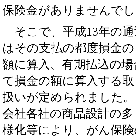
保険金がありませんでし
そこで、平成13年の通
はその支払の都度損金の
額に算入、有期払込の場
て損金の額に算入する取
扱いが定められました。
会社各社の商品設計の多
様化等により、がん保険