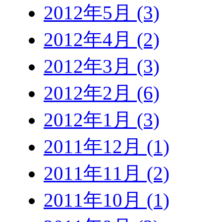
2012年5月 (3)
2012年4月 (2)
2012年3月 (3)
2012年2月 (6)
2012年1月 (3)
2011年12月 (1)
2011年11月 (2)
2011年10月 (1)