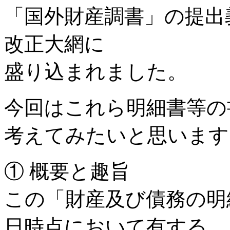
「国外財産調書」の提出義
改正大網に
盛り込まれました。
今回はこれら明細書等の
考えてみたいと思います
① 概要と趣旨
この「財産及び債務の明細
日時点において有する