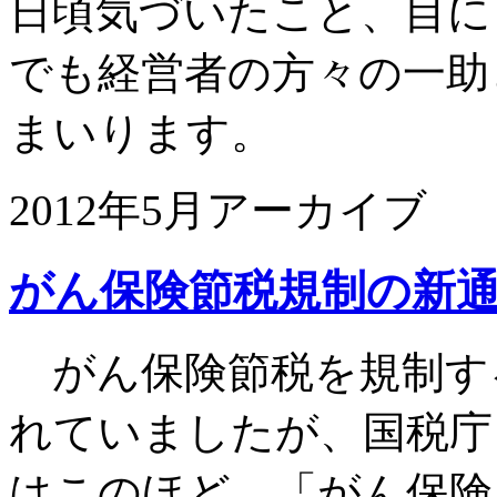
日頃気づいたこと、目に
でも経営者の方々の一助
まいります。
2012年5月アーカイブ
がん保険節税規制の新通
がん保険節税を規制す
れていましたが、国税庁
はこのほど、「がん保険