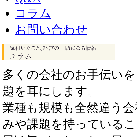
コラム
お問い合わせ
多くの会社のお手伝いを
題を耳にします。
業種も規模も全然違う会
みや課題を持っているこ