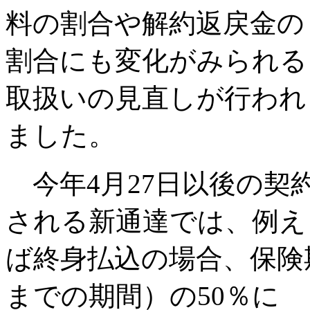
料の割合や解約返戻金の
割合にも変化がみられる
取扱いの見直しが行われ
ました。
今年4月27日以後の契
される新通達では、例え
ば終身払込の場合、保険
までの期間）の50％に