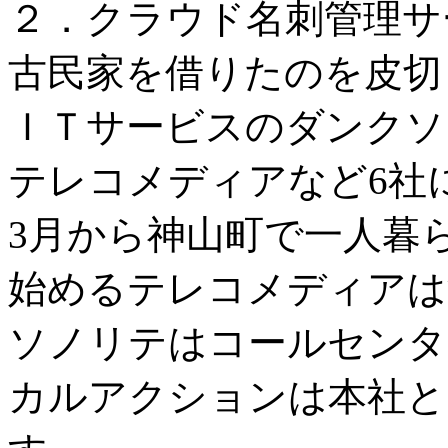
２．クラウド名刺管理サー
古民家を借りたのを皮切
ＩＴサービスのダンクソ
テレコメディアなど6社
3月から神山町で一人暮
始めるテレコメディアは
ソノリテはコールセンタ
カルアクションは本社と