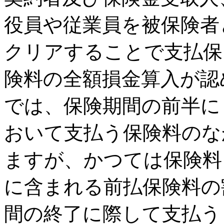
役員や従業員を被保険者
クリアすることで支払保
険料の全額損金算入が認
では、保険期間の前半に
おいて支払う保険料のな
ますが、かつては保険料
に含まれる前払保険料の
間の終了に際して支払う