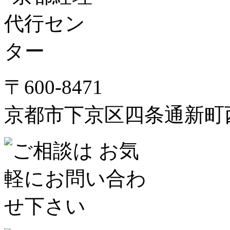
〒600-8471
京都市下京区四条通新町西