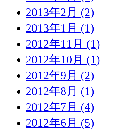
2013年2月 (2)
2013年1月 (1)
2012年11月 (1)
2012年10月 (1)
2012年9月 (2)
2012年8月 (1)
2012年7月 (4)
2012年6月 (5)