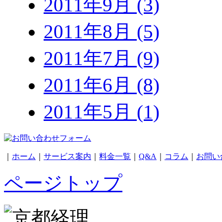
2011年9月 (3)
2011年8月 (5)
2011年7月 (9)
2011年6月 (8)
2011年5月 (1)
｜
ホーム
｜
サービス案内
｜
料金一覧
｜
Q&A
｜
コラム
｜
お問い
ページトップ