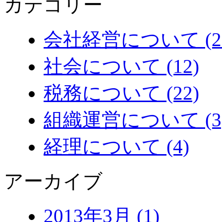
カテゴリー
会社経営について (2
社会について (12)
税務について (22)
組織運営について (3
経理について (4)
アーカイブ
2013年3月 (1)