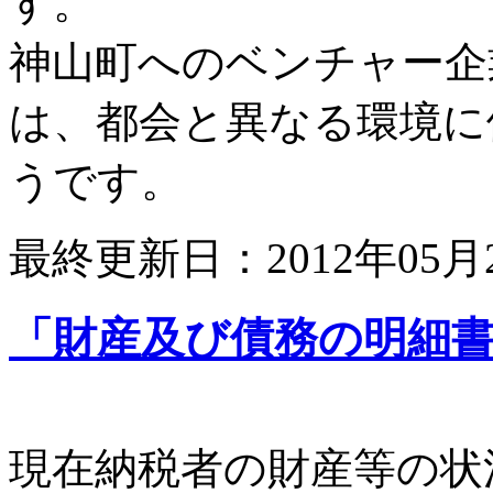
す。
神山町へのベンチャー企
は、都会と異なる環境に
うです。
最終更新日：2012年05月
「財産及び債務の明細
現在納税者の財産等の状