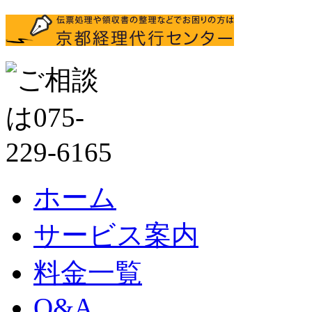
ホーム
サービス案内
料金一覧
Q&A