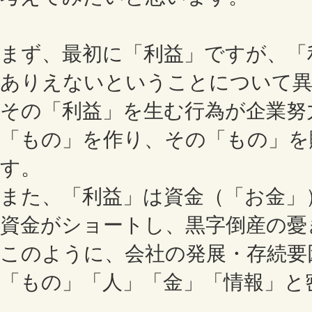
まず、最初に「利益」ですが、「
ありえないということについて異
その「利益」を生む行為が企業努
「もの」を作り、その「もの」を
す。
また、「利益」は資金（「お金」
資金がショートし、黒字倒産の憂
このように、会社の発展・存続要
「もの」「人」「金」「情報」と