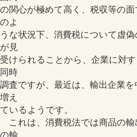
の関心が極めて高く、税収等の面
のよ
うな状況下、消費税について虚偽
が見
受けられることから、企業に対す
同時
調査ですが、最近は、輸出企業を
増え
ているようです。
これは、消費税法では商品の輸
の輸