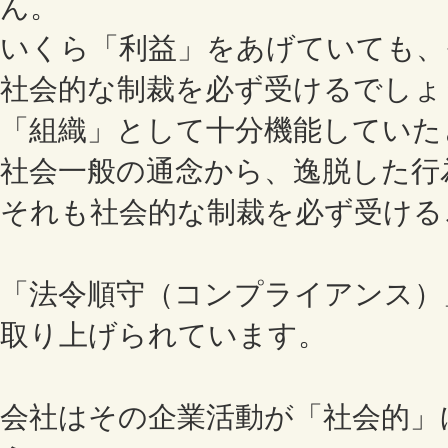
ん。
いくら「利益」をあげていても、
社会的な制裁を必ず受けるでしょ
「組織」として十分機能していた
社会一般の通念から、逸脱した行
それも社会的な制裁を必ず受ける
「法令順守（コンプライアンス）
取り上げられています。
会社はその企業活動が「社会的」