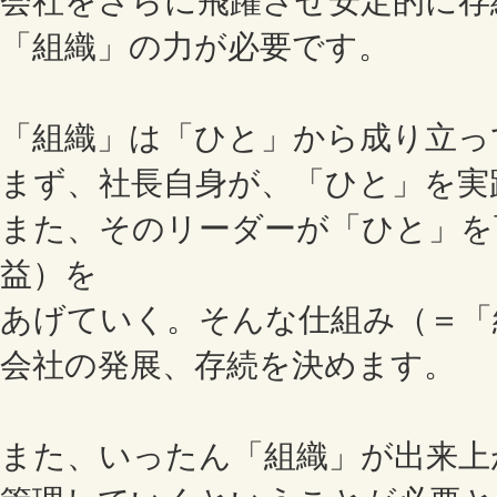
会社をさらに飛躍させ安定的に存
「組織」の力が必要です。
「組織」は「ひと」から成り立っ
まず、社長自身が、「ひと」を実
また、そのリーダーが「ひと」を
益）を
あげていく。そんな仕組み（＝「
会社の発展、存続を決めます。
また、いったん「組織」が出来上