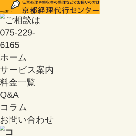
ホーム
サービス案内
料金一覧
Q&A
コラム
お問い合わせ