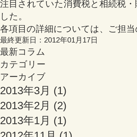
注目されていた消費税と相続税・
した。
各項目の詳細については、ご担当
最終更新日：2012年01月17日
最新コラム
カテゴリー
アーカイブ
2013年3月 (1)
2013年2月 (2)
2013年1月 (1)
2012年11月 (1)