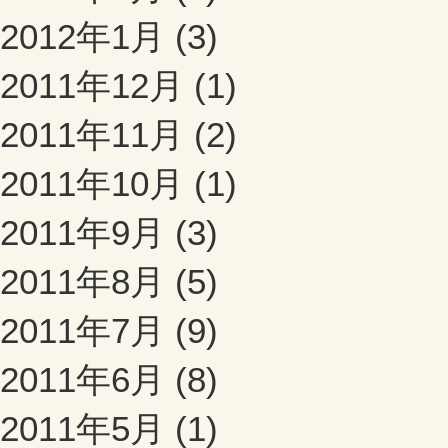
2012年1月 (3)
2011年12月 (1)
2011年11月 (2)
2011年10月 (1)
2011年9月 (3)
2011年8月 (5)
2011年7月 (9)
2011年6月 (8)
2011年5月 (1)