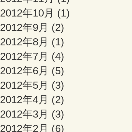
2012年10月 (1)
2012年9月 (2)
2012年8月 (1)
2012年7月 (4)
2012年6月 (5)
2012年5月 (3)
2012年4月 (2)
2012年3月 (3)
2012年2月 (6)