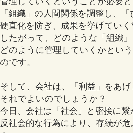
管理していくということが必要と
「組織」の人間関係を調整し、「
硬直化を防ぎ、成果を挙げていく
したがって、どのような「組織」
どのように管理していくかという
のです。
そして、会社は、「利益」をあげ
それでよいのでしょうか？
今日、会社は「社会」と密接に繋
反社会的な行為により、存続が危