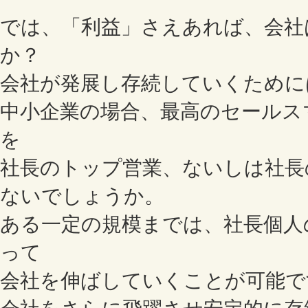
では、「利益」さえあれば、会社
か？
会社が発展し存続していくために
中小企業の場合、最高のセールス
を
社長のトップ営業、ないしは社長
ないでしょうか。
ある一定の規模までは、社長個人
って
会社を伸ばしていくことが可能で