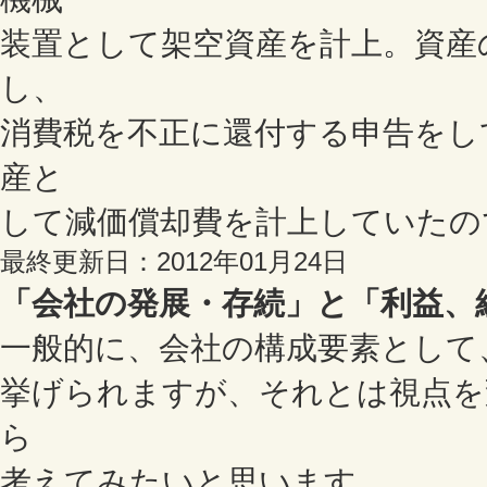
装置として架空資産を計上。資産
し、
消費税を不正に還付する申告をし
産と
して減価償却費を計上していたの
最終更新日：2012年01月24日
「会社の発展・存続」と「利益、
一般的に、会社の構成要素として
挙げられますが、それとは視点を
ら
考えてみたいと思います。