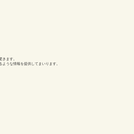
驚きます。
るような情報を提供してまいります。