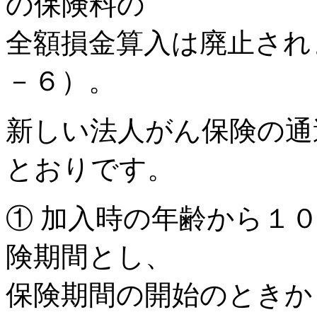
の保険料の
全額損金算入は廃止され
－６）。
新しい法人がん保険の通
とおりです。
① 加入時の年齢から１
険期間とし、
保険期間の開始のときか