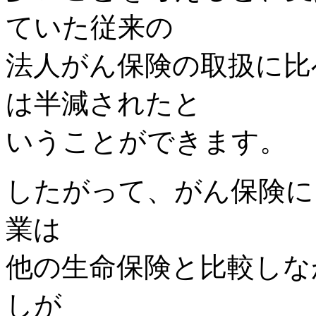
ていた従来の
法人がん保険の取扱に比
は半減されたと
いうことができます。
したがって、がん保険に
業は
他の生命保険と比較しな
しが