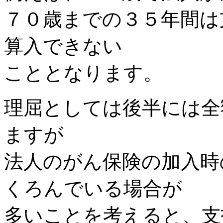
７０歳までの３５年間は
算入できない
こととなります。
理屈としては後半には全
ますが
法人のがん保険の加入時
くろんでいる場合が
多いことを考えると、支