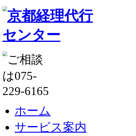
ホーム
サービス案内