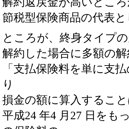
解約返戻金が高いところ
節税型保険商品の代表と
ところが、終身タイプの
解約した場合に多額の解
「支払保険料を単に支払
り
損金の額に算入すること
平成24 年4 月27 日