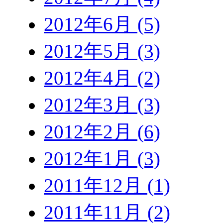
2012年6月 (5)
2012年5月 (3)
2012年4月 (2)
2012年3月 (3)
2012年2月 (6)
2012年1月 (3)
2011年12月 (1)
2011年11月 (2)