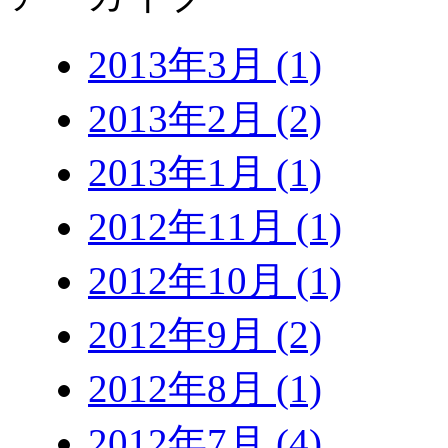
2013年3月 (1)
2013年2月 (2)
2013年1月 (1)
2012年11月 (1)
2012年10月 (1)
2012年9月 (2)
2012年8月 (1)
2012年7月 (4)