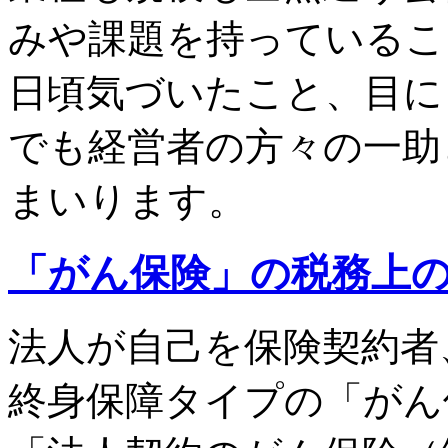
みや課題を持っているこ
日頃気づいたこと、目に
でも経営者の方々の一助
まいります。
「がん保険」の税務上
法人が自己を保険契約者
終身保障タイプの「がん