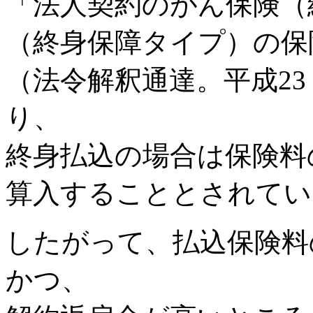
「法人契約のがん保険（
（終身保障タイプ）の保
（法令解釈通達。平成23 
り、
終身払込の場合は保険料
算入することとされてい
したがって、払込保険料
かつ、