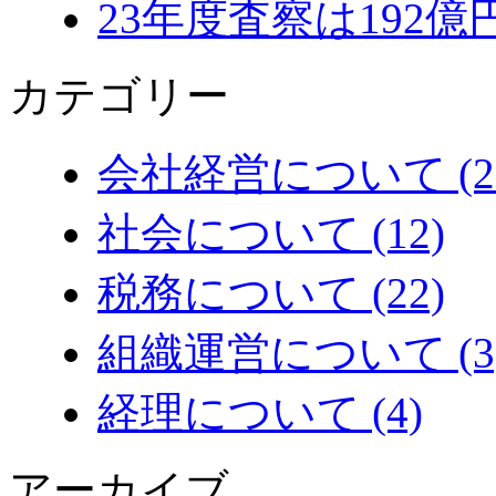
23年度査察は192
カテゴリー
会社経営について (2
社会について (12)
税務について (22)
組織運営について (3
経理について (4)
アーカイブ