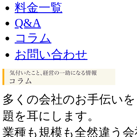
料金一覧
Q&A
コラム
お問い合わせ
多くの会社のお手伝いを
題を耳にします。
業種も規模も全然違う会