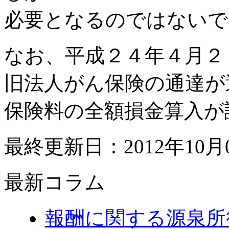
必要となるのではないで
なお、平成２４年４月２
旧法人がん保険の通達が
保険料の全額損金算入が
最終更新日：2012年10月
最新コラム
報酬に関する源泉所