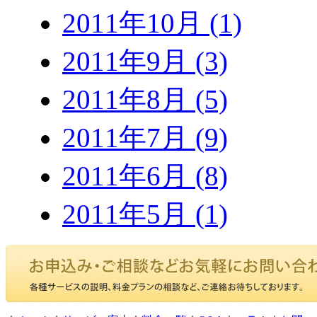
2011年10月 (1)
2011年9月 (3)
2011年8月 (5)
2011年7月 (9)
2011年6月 (8)
2011年5月 (1)