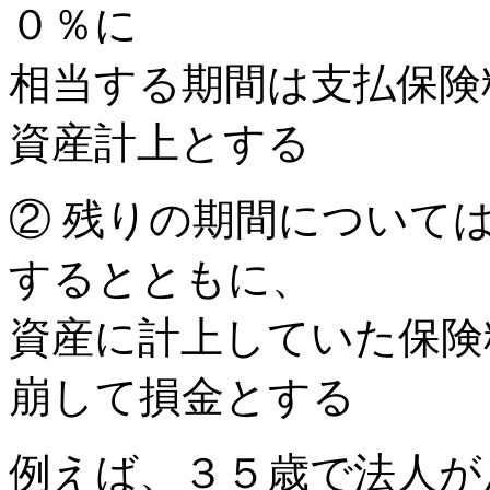
０％に
相当する期間は支払保険
資産計上とする
② 残りの期間について
するとともに、
資産に計上していた保険
崩して損金とする
例えば、３５歳で法人が