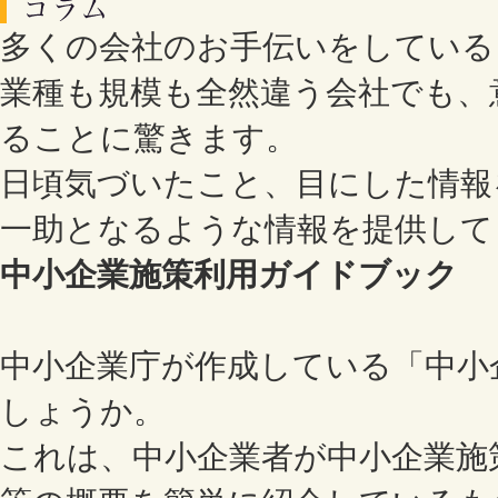
多くの会社のお手伝いをしている
業種も規模も全然違う会社でも、
ることに驚きます。
日頃気づいたこと、目にした情報
一助となるような情報を提供して
中小企業施策利用ガイドブック
中小企業庁が作成している「中小
しょうか。
これは、中小企業者が中小企業施