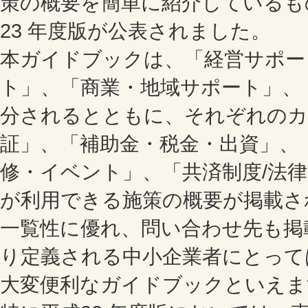
策の概要を簡単に紹介しているも
23 年度版が公表されました。
本ガイドブックは、「経営サポー
ト」、「商業・地域サポート」、
分されるとともに、それぞれのカ
証」、「補助金・税金・出資」、
修・イベント」、「共済制度/法
が利用できる施策の概要が掲載さ
一覧性に優れ、問い合わせ先も掲
り定義される中小企業者にとって
大変便利なガイドブックといえま