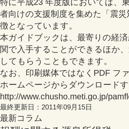
特に平成23 年度版においては、
者向けの支援制度を集めた「震災
徴となっています。
本ガイドブックは、最寄りの経済
関で入手することができるほか、
してもらうこともできます。
なお、印刷媒体ではなくPDF フ
ホームページからダウンロードす
http://www.chusho.meti.go.jp/pamfl
最終更新日：2011年09月15日
最新コラム