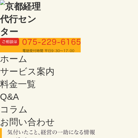
ホーム
サービス案内
料金一覧
Q&A
コラム
お問い合わせ